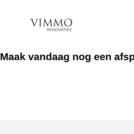
Maak vandaag nog een afs